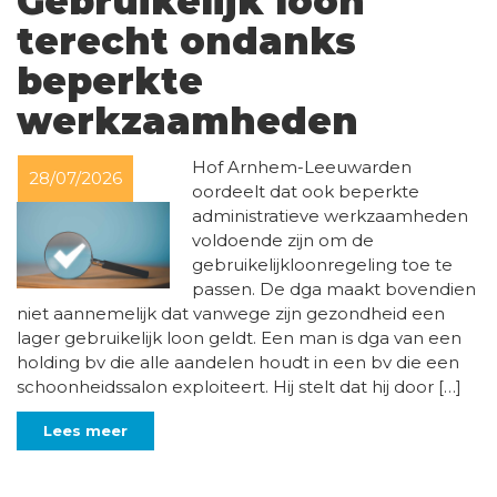
Gebruikelijk loon
terecht ondanks
beperkte
werkzaamheden
Hof Arnhem-Leeuwarden
28/07/2026
oordeelt dat ook beperkte
administratieve werkzaamheden
voldoende zijn om de
gebruikelijkloonregeling toe te
passen. De dga maakt bovendien
niet aannemelijk dat vanwege zijn gezondheid een
lager gebruikelijk loon geldt. Een man is dga van een
holding bv die alle aandelen houdt in een bv die een
schoonheidssalon exploiteert. Hij stelt dat hij door […]
Lees meer