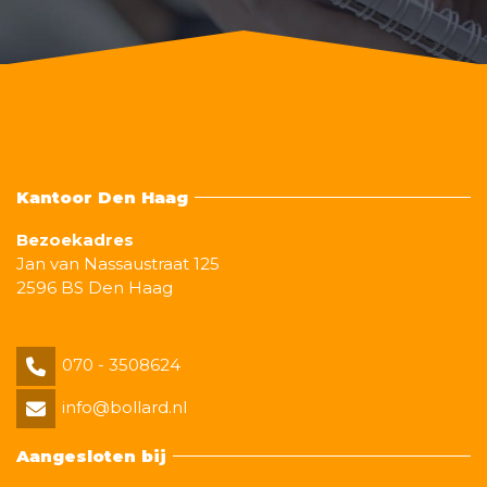
Kantoor Den Haag
Bezoekadres
Jan van Nassaustraat 125
2596 BS Den Haag
070 - 3508624
info@bollard.nl
Aangesloten bij