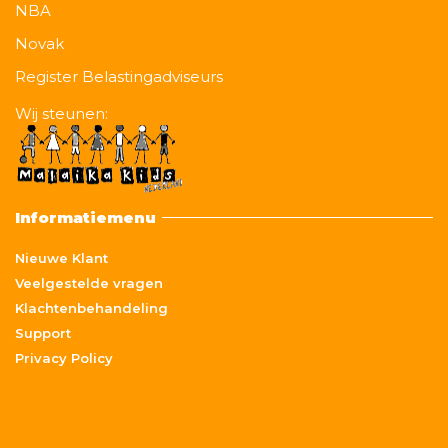
NBA
Novak
Register Belastingadviseurs
Wij steunen:
Informatiemenu
Nieuwe Klant
Veelgestelde vragen
Klachtenbehandeling
Support
Privacy Policy