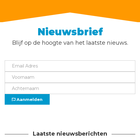
Nieuwsbrief
Blijf op de hoogte van het laatste nieuws.
Aanmelden
Laatste nieuwsberichten