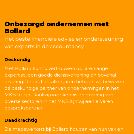
Onbezorgd ondernemen met
Bollard
Het beste financiële advies en ondersteuning
van experts in de accountancy
Deskundig
Met Bollard kunt u vertrouwen op jarenlange
expertise, een goede dienstverlening en bovenal
ervaring. Reeds tientallen jaren hebben wij bewezen
dé deskundige partner van ondernemingen in het
MKB te zijn. Dankzij onze kennis en ervaring van
diverse sectoren in het MKB zijn wij een ervaren
gesprekspartner.
Daadkrachtig
De medewerkers bij Bollard houden van hun vak en