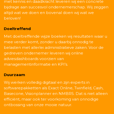
met kennis en daadkracht leveren wij een concrete
bijdrage aan succesvol ondernemerschap. Wij zeggen
altijd wat we doen en bovenal doen wij wat we
beloven!
Doeltreffend
Met doeltreffende wijze boeken wij resultaten waar u
mee verder komt, zonder u daarbij onnodig te
belasten met allerlei administratieve zaken. Voor de
gedreven ondernemer leveren wij online
adviesdashboards voorzien van
managementinformatie en KPI’s.
Duurzaam
Wij werken volledig digitaal en zijn experts in
softwarepakketten als Exact Online, Twinfield, Cash,
Basecone, Visionplanner en NMBRS. Dat is niet alleen
efficiënt, maar ook ter voorkoming van onnodige
ontbossing van onze mooie natuur.