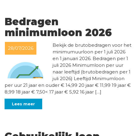
Bedragen
minimumloon 2026
Bekijk de brutobedragen voor het
28/07/2026
minimumuurloon per 1 juli 2026
en 1 januari 2026. Bedragen per 1
juli 2026 Minimumloon per uur
naar leeftijd (brutobedragen per 1
juli 2026) Leeftijd Minimumloon
per uur 21 jaar en ouder € 14,99 20 jaar € 11,99 19 jaar €
8,99 18 jaar € 7,50< 17 jaar € 5,92 16 jaar […]
Lees meer