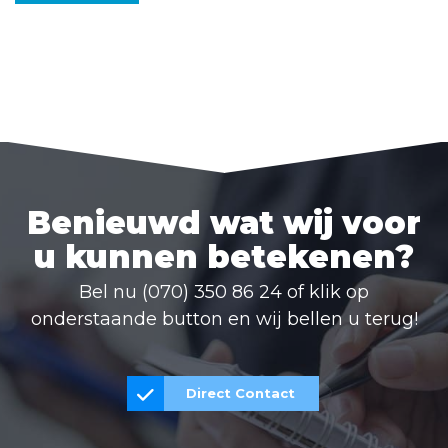
Benieuwd wat wij voor
u kunnen betekenen?
Bel nu (070) 350 86 24 of klik op
onderstaande button en wij bellen u terug!
Direct Contact