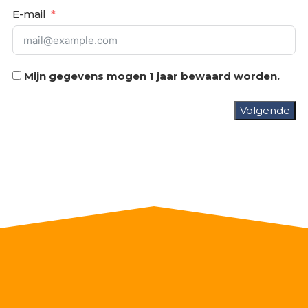
E-mail
Mijn gegevens mogen 1 jaar bewaard worden.
Volgende