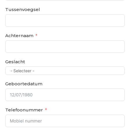
Tussenvoegsel
Achternaam
Geslacht
Geboortedatum
Telefoonummer