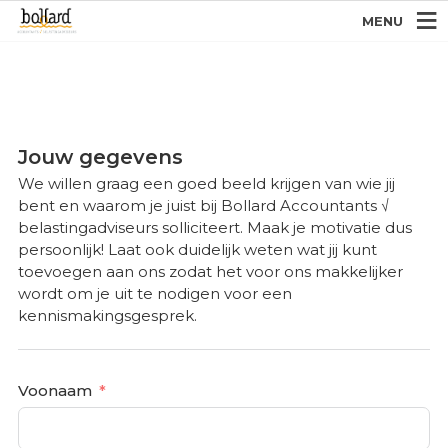
MENU
Jouw gegevens
We willen graag een goed beeld krijgen van wie jij
bent en waarom je juist bij Bollard Accountants √
belastingadviseurs solliciteert. Maak je motivatie dus
persoonlijk! Laat ook duidelijk weten wat jij kunt
toevoegen aan ons zodat het voor ons makkelijker
wordt om je uit te nodigen voor een
kennismakingsgesprek.
Voonaam