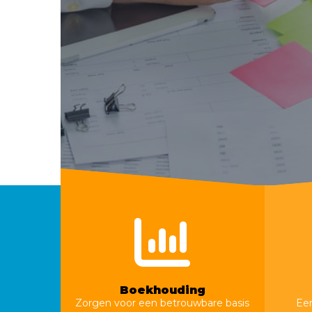
Boekhouding
Zorgen voor een betrouwbare basis
Een