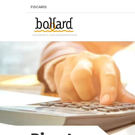
FISCARIS