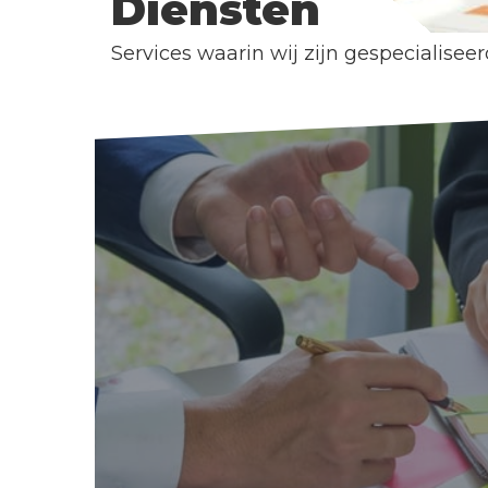
Diensten
Services waarin wij zijn gespecialisee