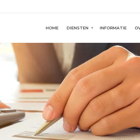
HOME
DIENSTEN
INFORMATIE
O