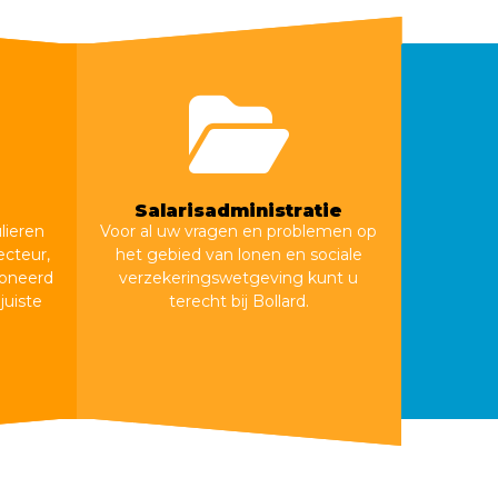
Salarisadministratie
lieren
Voor al uw vragen en problemen op
ecteur,
het gebied van lonen en sociale
oneerd
verzekeringswetgeving kunt u
juiste
terecht bij Bollard.
Salarisadministratie