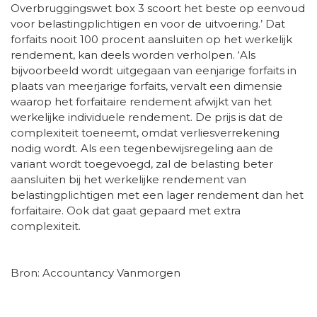
Overbruggingswet box 3 scoort het beste op eenvoud
voor belastingplichtigen en voor de uitvoering.’ Dat
forfaits nooit 100 procent aansluiten op het werkelijk
rendement, kan deels worden verholpen. ‘Als
bijvoorbeeld wordt uitgegaan van eenjarige forfaits in
plaats van meerjarige forfaits, vervalt een dimensie
waarop het forfaitaire rendement afwijkt van het
werkelijke individuele rendement. De prijs is dat de
complexiteit toeneemt, omdat verliesverrekening
nodig wordt. Als een tegenbewijsregeling aan de
variant wordt toegevoegd, zal de belasting beter
aansluiten bij het werkelijke rendement van
belastingplichtigen met een lager rendement dan het
forfaitaire. Ook dat gaat gepaard met extra
complexiteit.
Bron: Accountancy Vanmorgen