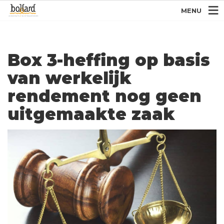
MENU
Box 3-heffing op basis
van werkelijk
rendement nog geen
uitgemaakte zaak