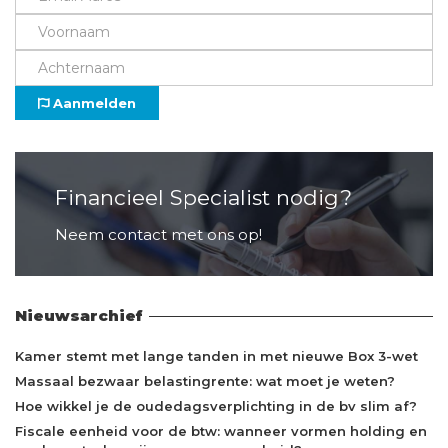
Aanmelden
Financieel Specialist nodig?
Neem contact met ons op!
Nieuwsarchief
Kamer stemt met lange tanden in met nieuwe Box 3-wet
Massaal bezwaar belastingrente: wat moet je weten?
Hoe wikkel je de oudedagsverplichting in de bv slim af?
Fiscale eenheid voor de btw: wanneer vormen holding en