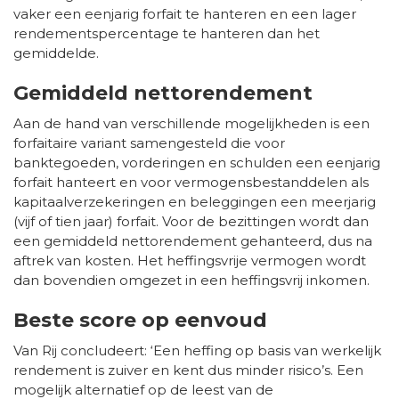
vaker een eenjarig forfait te hanteren en een lager
rendementspercentage te hanteren dan het
gemiddelde.
Gemiddeld nettorendement
Aan de hand van verschillende mogelijkheden is een
forfaitaire variant samengesteld die voor
banktegoeden, vorderingen en schulden een eenjarig
forfait hanteert en voor vermogensbestanddelen als
kapitaalverzekeringen en beleggingen een meerjarig
(vijf of tien jaar) forfait. Voor de bezittingen wordt dan
een gemiddeld nettorendement gehanteerd, dus na
aftrek van kosten. Het heffingsvrije vermogen wordt
dan bovendien omgezet in een heffingsvrij inkomen.
Beste score op eenvoud
Van Rij concludeert: ‘Een heffing op basis van werkelijk
rendement is zuiver en kent dus minder risico’s. Een
mogelijk alternatief op de leest van de