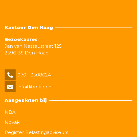
Kantoor Den Haag
Bezoekadres
Jan van Nassaustraat 125
2596 BS Den Haag
070 - 3508624
info@bollard.nl
Aangesloten bij
NBA
Novak
Register Belastingadviseurs