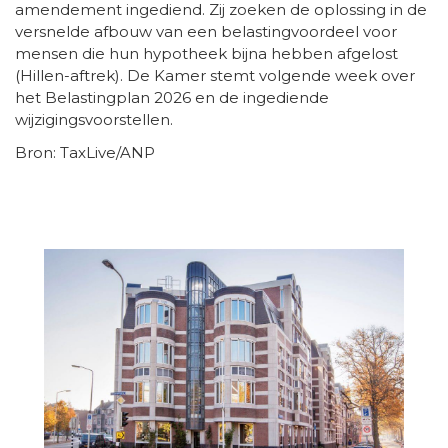
amendement ingediend. Zij zoeken de oplossing in de
versnelde afbouw van een belastingvoordeel voor
mensen die hun hypotheek bijna hebben afgelost
(Hillen-aftrek). De Kamer stemt volgende week over
het Belastingplan 2026 en de ingediende
wijzigingsvoorstellen.
Bron: TaxLive/ANP