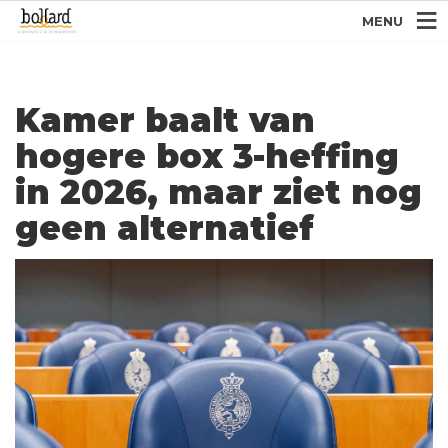
MENU
Kamer baalt van
hogere box 3-heffing
in 2026, maar ziet nog
geen alternatief