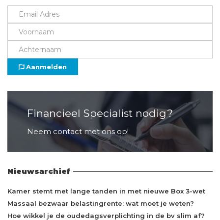
Aanmelden
Financieel Specialist nodig?
Neem contact met ons op!
Nieuwsarchief
Kamer stemt met lange tanden in met nieuwe Box 3-wet
Massaal bezwaar belastingrente: wat moet je weten?
Hoe wikkel je de oudedagsverplichting in de bv slim af?