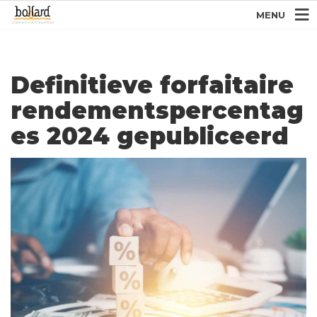
MENU
Definitieve forfaitaire
rendementspercentag
es 2024 gepubliceerd