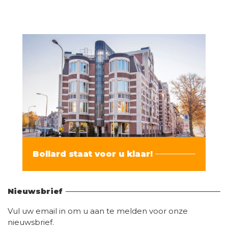
Bollard staat voor u klaar!
Vind hier alle informatie
Nieuwsbrief
Vul uw email in om u aan te melden voor onze
nieuwsbrief.