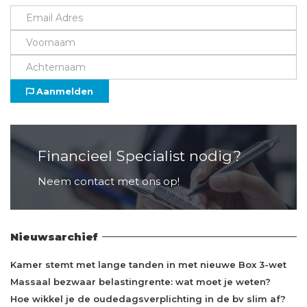
Aanmelden
Financieel Specialist nodig?
Neem contact met ons op!
Nieuwsarchief
Kamer stemt met lange tanden in met nieuwe Box 3-wet
Massaal bezwaar belastingrente: wat moet je weten?
Hoe wikkel je de oudedagsverplichting in de bv slim af?