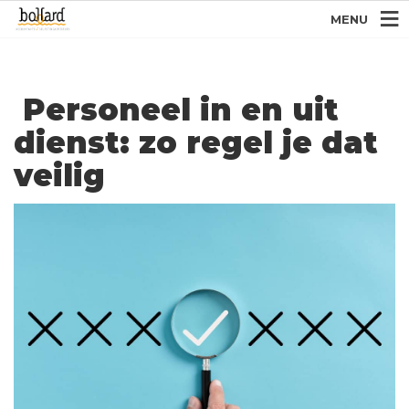
MENU
Personeel in en uit
dienst: zo regel je dat
veilig