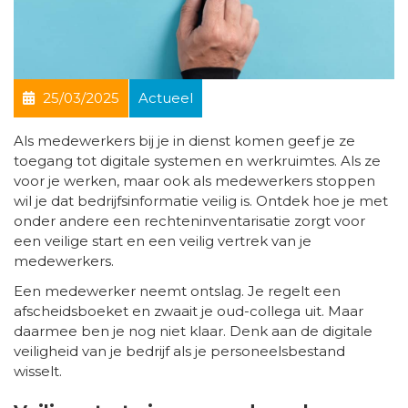
25/03/2025
Actueel
Als medewerkers bij je in dienst komen geef je ze
toegang tot digitale systemen en werkruimtes. Als ze
voor je werken, maar ook als medewerkers stoppen
wil je dat bedrijfsinformatie veilig is. Ontdek hoe je met
onder andere een rechteninventarisatie zorgt voor
een veilige start en een veilig vertrek van je
medewerkers.
Een medewerker neemt ontslag. Je regelt een
afscheidsboeket en zwaait je oud-collega uit. Maar
daarmee ben je nog niet klaar. Denk aan de digitale
veiligheid van je bedrijf als je personeelsbestand
wisselt.