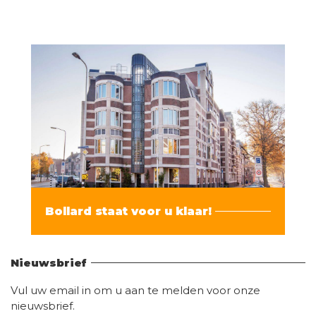
Bollard staat voor u klaar!
Vind hier alle informatie
Nieuwsbrief
Vul uw email in om u aan te melden voor onze
nieuwsbrief.