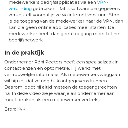
medewerkers bedrijfsapplicaties via een
VPN-
verbinding
gebruiken. Dat is software die gegevens
versleutelt voordat je ze via internet verstuurt. Stop
je de toegang van de medewerker naar de VPN, dan
kan die geen online applicaties meer starten. De
medewerker heeft dan geen toegang meer tot het
bedrijfsnetwerk.
In de praktijk
Ondernemer Réni Peeters heeft een speciaalzaak in
contactlenzen en optometrie. Hij werkt met
vertrouwelijke informatie. Als medewerkers weggaan
wil hij niet dat ze nog bij klantgegevens kunnen.
Daarom loopt hij altijd meteen de toegangsrechten
na. In deze video zie je waar je als ondernemer aan
moet denken als een medewerker vertrekt.
Bron: KvK