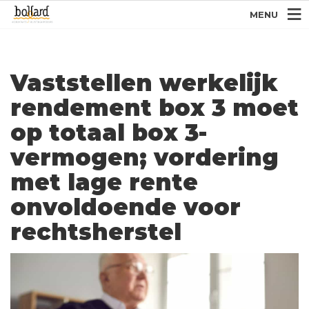
MENU
Vaststellen werkelijk
rendement box 3 moet
op totaal box 3-
vermogen; vordering
met lage rente
onvoldoende voor
rechtsherstel