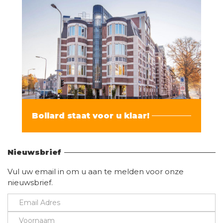
Bollard staat voor u klaar!
Vind hier alle informatie
Nieuwsbrief
Vul uw email in om u aan te melden voor onze
nieuwsbrief.