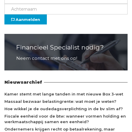
Aanmelden
Financieel Specialist nodig?
Neem contact met ons op!
Nieuwsarchief
Kamer stemt met lange tanden in met nieuwe Box 3-wet
Massaal bezwaar belastingrente: wat moet je weten?
Hoe wikkel je de oudedagsverplichting in de bv slim af?
Fiscale eenheid voor de btw: wanneer vormen holding en
werkmaatschappij samen een eenheid?
Ondernemers krijgen recht op betaalrekening, maar