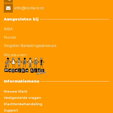
info@bollard.nl
Aangesloten bij
NBA
Novak
Register Belastingadviseurs
Wij steunen:
Informatiemenu
Nieuwe Klant
Veelgestelde vragen
Klachtenbehandeling
Support