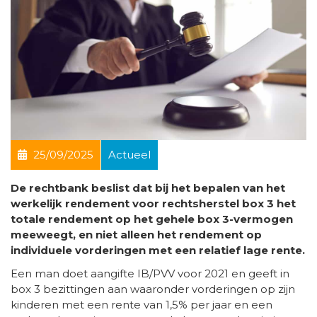
25/09/2025
Actueel
De rechtbank beslist dat bij het bepalen van het
werkelijk rendement voor rechtsherstel box 3 het
totale rendement op het gehele box 3-vermogen
meeweegt, en niet alleen het rendement op
individuele vorderingen met een relatief lage rente.
Een man doet aangifte IB/PVV voor 2021 en geeft in
box 3 bezittingen aan waaronder vorderingen op zijn
kinderen met een rente van 1,5% per jaar en een