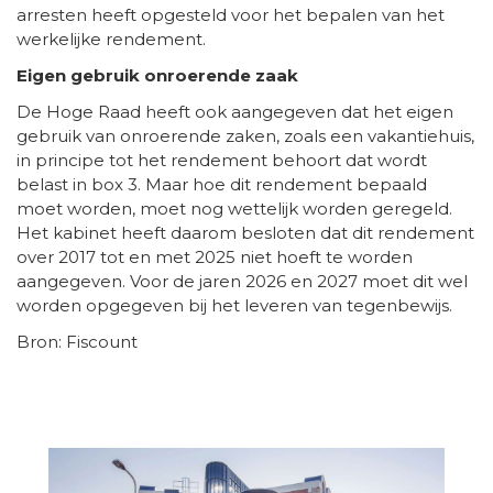
arresten heeft opgesteld voor het bepalen van het
werkelijke rendement.
Eigen gebruik onroerende zaak
De Hoge Raad heeft ook aangegeven dat het eigen
gebruik van onroerende zaken, zoals een vakantiehuis,
in principe tot het rendement behoort dat wordt
belast in box 3. Maar hoe dit rendement bepaald
moet worden, moet nog wettelijk worden geregeld.
Het kabinet heeft daarom besloten dat dit rendement
over 2017 tot en met 2025 niet hoeft te worden
aangegeven. Voor de jaren 2026 en 2027 moet dit wel
worden opgegeven bij het leveren van tegenbewijs.
Bron: Fiscount