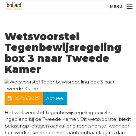
MENU
Wetsvoorstel
Tegenbewijsregeling
box 3 naar Tweede
Kamer
25/03/2025
Actueel
Het wetsvoorstel Tegenbewijsregeling box 3 is
ingediend bij de Tweede Kamer. Dit wetsvoorstel biedt
belastingplichtigen aanvullend rechtsherstel wanneer
hun werkelijke rendement aantoonbaar lager is dan