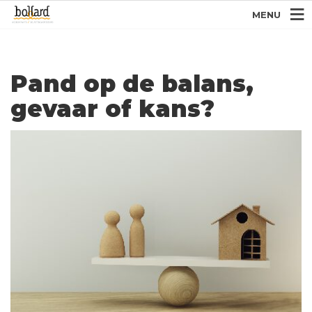
MENU
Pand op de balans,
gevaar of kans?