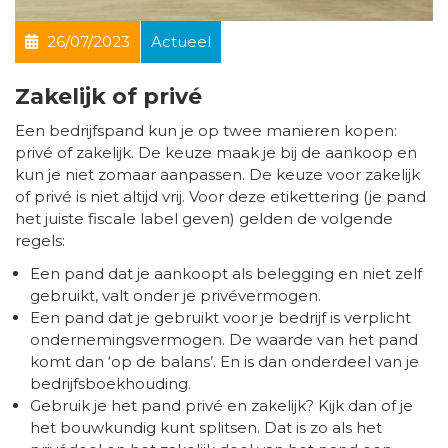
26/07/2023
Actueel
Zakelijk of privé
Een bedrijfspand kun je op twee manieren kopen:
privé of zakelijk. De keuze maak je bij de aankoop en
kun je niet zomaar aanpassen. De keuze voor zakelijk
of privé is niet altijd vrij. Voor deze etikettering (je pand
het juiste fiscale label geven) gelden de volgende
regels:
Een pand dat je aankoopt als belegging en niet zelf
gebruikt, valt onder je privévermogen.
Een pand dat je gebruikt voor je bedrijf is verplicht
ondernemingsvermogen. De waarde van het pand
komt dan ‘op de balans’. En is dan onderdeel van je
bedrijfsboekhouding.
Gebruik je het pand privé en zakelijk? Kijk dan of je
het bouwkundig kunt splitsen. Dat is zo als het