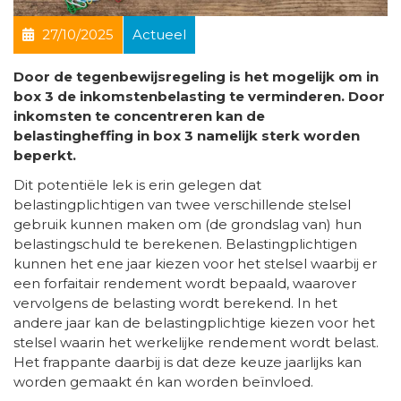
27/10/2025
Actueel
Door de tegenbewijsregeling is het mogelijk om in
box 3 de inkomstenbelasting te verminderen. Door
inkomsten te concentreren kan de
belastingheffing in box 3 namelijk sterk worden
beperkt.
Dit potentiële lek is erin gelegen dat
belastingplichtigen van twee verschillende stelsel
gebruik kunnen maken om (de grondslag van) hun
belastingschuld te berekenen. Belastingplichtigen
kunnen het ene jaar kiezen voor het stelsel waarbij er
een forfaitair rendement wordt bepaald, waarover
vervolgens de belasting wordt berekend. In het
andere jaar kan de belastingplichtige kiezen voor het
stelsel waarin het werkelijke rendement wordt belast.
Het frappante daarbij is dat deze keuze jaarlijks kan
worden gemaakt én kan worden beïnvloed.