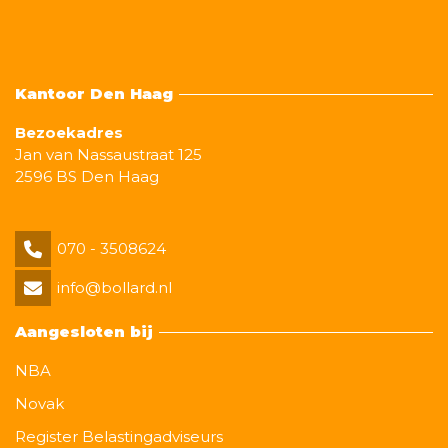
Kantoor Den Haag
Bezoekadres
Jan van Nassaustraat 125
2596 BS Den Haag
070 - 3508624
info@bollard.nl
Aangesloten bij
NBA
Novak
Register Belastingadviseurs