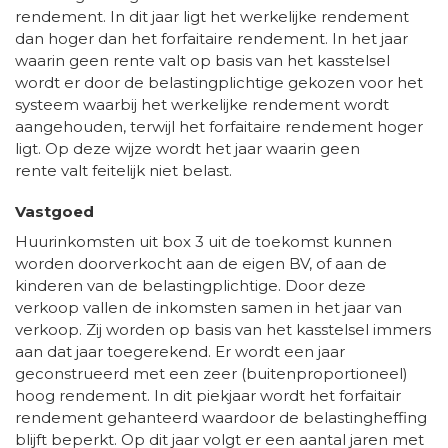
rendement. In dit jaar ligt het werkelijke rendement
dan hoger dan het forfaitaire rendement. In het jaar
waarin geen rente valt op basis van het kasstelsel
wordt er door de belastingplichtige gekozen voor het
systeem waarbij het werkelijke rendement wordt
aangehouden, terwijl het forfaitaire rendement hoger
ligt. Op deze wijze wordt het jaar waarin geen
rente valt feitelijk niet belast.
Vastgoed
Huurinkomsten uit box 3 uit de toekomst kunnen
worden doorverkocht aan de eigen BV, of aan de
kinderen van de belastingplichtige. Door deze
verkoop vallen de inkomsten samen in het jaar van
verkoop. Zij worden op basis van het kasstelsel immers
aan dat jaar toegerekend. Er wordt een jaar
geconstrueerd met een zeer (buitenproportioneel)
hoog rendement. In dit piekjaar wordt het forfaitair
rendement gehanteerd waardoor de belastingheffing
blijft beperkt. Op dit jaar volgt er een aantal jaren met