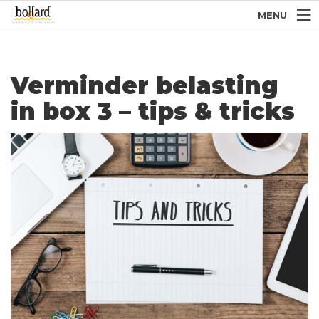
MENU
Verminder belasting
in box 3 – tips & tricks