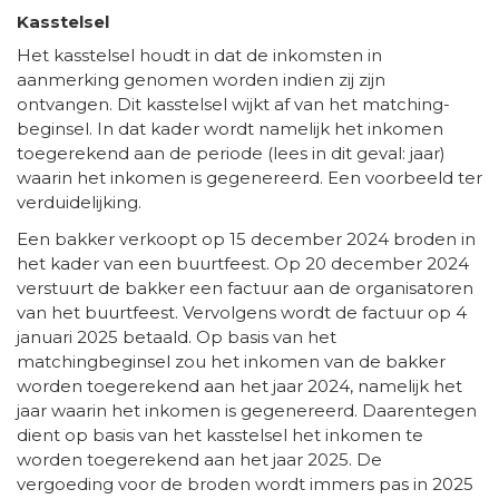
Kasstelsel
Het kasstelsel houdt in dat de inkomsten in
aanmerking genomen worden indien zij zijn
ontvangen. Dit kasstelsel wijkt af van het matching-
beginsel. In dat kader wordt namelijk het inkomen
toegerekend aan de periode (lees in dit geval: jaar)
waarin het inkomen is gegenereerd. Een voorbeeld ter
verduidelijking.
Een bakker verkoopt op 15 december 2024 broden in
het kader van een buurtfeest. Op 20 december 2024
verstuurt de bakker een factuur aan de organisatoren
van het buurtfeest. Vervolgens wordt de factuur op 4
januari 2025 betaald. Op basis van het
matchingbeginsel zou het inkomen van de bakker
worden toegerekend aan het jaar 2024, namelijk het
jaar waarin het inkomen is gegenereerd. Daarentegen
dient op basis van het kasstelsel het inkomen te
worden toegerekend aan het jaar 2025. De
vergoeding voor de broden wordt immers pas in 2025