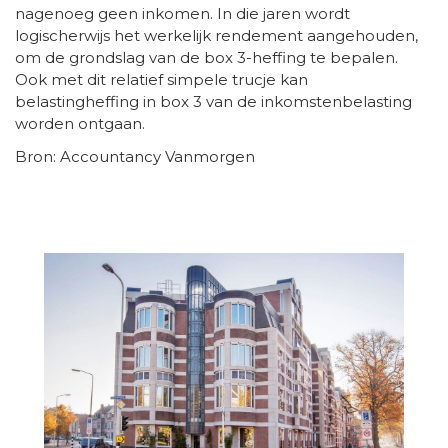
nagenoeg geen inkomen. In die jaren wordt
logischerwijs het werkelijk rendement aangehouden,
om de grondslag van de box 3-heffing te bepalen.
Ook met dit relatief simpele trucje kan
belastingheffing in box 3 van de inkomstenbelasting
worden ontgaan.
Bron: Accountancy Vanmorgen