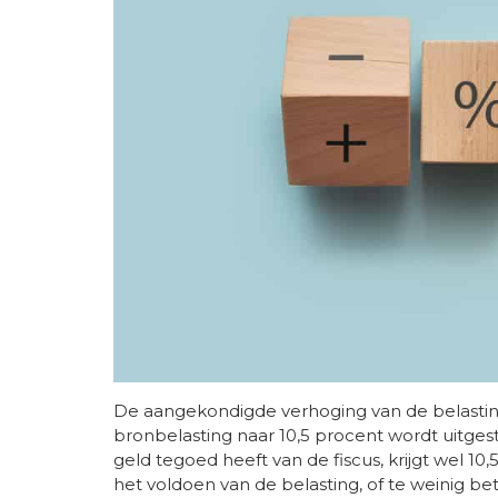
De aangekondigde verhoging van de belastin
bronbelasting naar 10,5 procent wordt uitgest
geld tegoed heeft van de fiscus, krijgt wel 10
het voldoen van de belasting, of te weinig bet