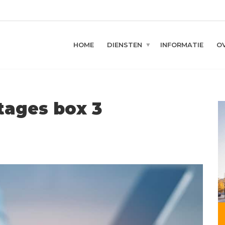
HOME
DIENSTEN
INFORMATIE
O
tages box 3