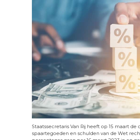
Staatssecretaris Van Rij heeft op 15 maart de
spaartegoeden en schulden van de Wet rechts