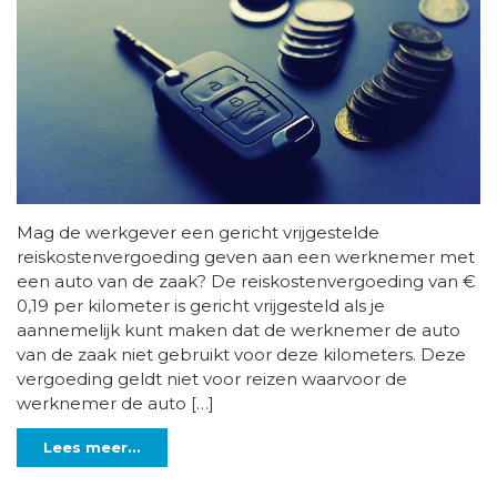
Mag de werkgever een gericht vrijgestelde
reiskostenvergoeding geven aan een werknemer met
een auto van de zaak? De reiskostenvergoeding van €
0,19 per kilometer is gericht vrijgesteld als je
aannemelijk kunt maken dat de werknemer de auto
van de zaak niet gebruikt voor deze kilometers. Deze
vergoeding geldt niet voor reizen waarvoor de
werknemer de auto […]
Lees meer...