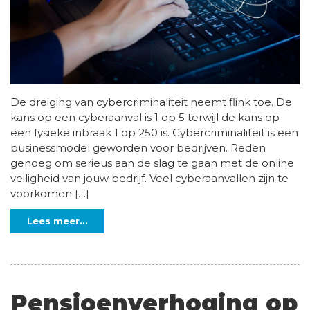
De dreiging van cybercriminaliteit neemt flink toe. De
kans op een cyberaanval is 1 op 5 terwijl de kans op
een fysieke inbraak 1 op 250 is. Cybercriminaliteit is een
businessmodel geworden voor bedrijven. Reden
genoeg om serieus aan de slag te gaan met de online
veiligheid van jouw bedrijf. Veel cyberaanvallen zijn te
voorkomen […]
Lees meer...
Pensioenverhoging op