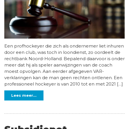
Een profhockeyer die zich als ondernemer liet inhuren
door een club, was toch in loondienst, zo oordeelt de
rechtbank Noord-Holland. Bepalend daarvoor is onder
meer dat hij als speler aanwijzingen van de coach
moest opvolgen. Aan eerder afgegeven VAR-
verklaringen kan de man geen rechten ontlenen. Een
professioneel hockeyer is van 2010 tot en met 2021 […]
Lees meer...