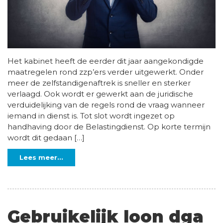
Het kabinet heeft de eerder dit jaar aangekondigde
maatregelen rond zzp’ers verder uitgewerkt. Onder
meer de zelfstandigenaftrek is sneller en sterker
verlaagd. Ook wordt er gewerkt aan de juridische
verduidelijking van de regels rond de vraag wanneer
iemand in dienst is. Tot slot wordt ingezet op
handhaving door de Belastingdienst. Op korte termijn
wordt dit gedaan […]
Lees meer...
Gebruikelijk loon dga