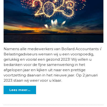
Namens alle medewerkers van Bollard Accountants √
Belastingadviseurs wensen wij u een voorspoedig,
gelukkig en vooral een gezond 2023! Wij willen u
bedanken voor de fijne samenwerking in het
afgelopen jaar en kijken uit naar een prettige
voortzetting daarvan in het nieuwe jaar. Op 2 januari
2023 staan wij weer voor u klaar.
Lees meer...