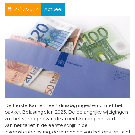
27/12/2022
Actueel
De Eerste Kamer heeft dinsdag ingestemd met het
pakket Belastingplan 2023. De belangrijke wijzigingen
zijn het verhogen van de arbeidskorting, het verlagen
van het tarief in de eerste schijf in de
inkomstenbelasting, de verhoging van het opstaptarief