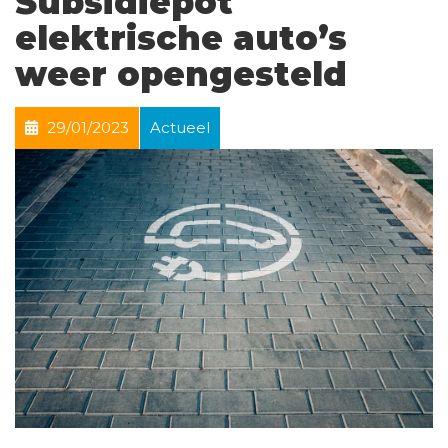
Subsidiepot
elektrische auto’s
weer opengesteld
29/01/2023
Actueel