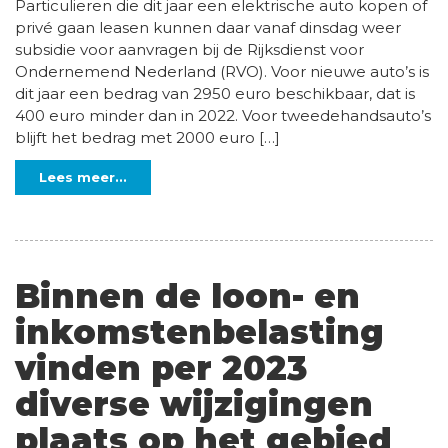
Particulieren die dit jaar een elektrische auto kopen of
privé gaan leasen kunnen daar vanaf dinsdag weer
subsidie voor aanvragen bij de Rijksdienst voor
Ondernemend Nederland (RVO). Voor nieuwe auto’s is
dit jaar een bedrag van 2950 euro beschikbaar, dat is
400 euro minder dan in 2022. Voor tweedehandsauto’s
blijft het bedrag met 2000 euro […]
Lees meer...
Binnen de loon- en
inkomstenbelasting
vinden per 2023
diverse wijzigingen
plaats op het gebied