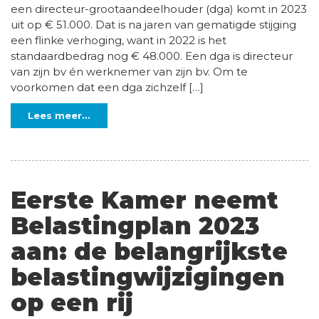
een directeur-grootaandeelhouder (dga) komt in 2023
uit op € 51.000. Dat is na jaren van gematigde stijging
een flinke verhoging, want in 2022 is het
standaardbedrag nog € 48.000. Een dga is directeur
van zijn bv én werknemer van zijn bv. Om te
voorkomen dat een dga zichzelf […]
Lees meer...
Eerste Kamer neemt
Belastingplan 2023
aan: de belangrijkste
belastingwijzigingen
op een rij